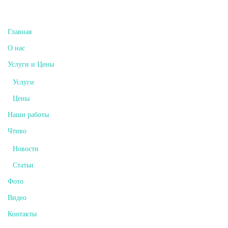
Главная
О нас
Услуги и Цены
Услуги
Цены
Наши работы
Чтиво
Новости
Статьи
Фото
Видео
Контакты